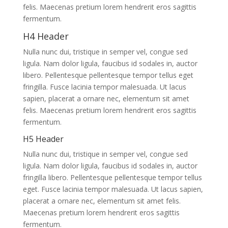
felis. Maecenas pretium lorem hendrerit eros sagittis
fermentum.
H4 Header
Nulla nunc dui, tristique in semper vel, congue sed
ligula. Nam dolor ligula, faucibus id sodales in, auctor
libero. Pellentesque pellentesque tempor tellus eget
fringilla. Fusce lacinia tempor malesuada. Ut lacus
sapien, placerat a ornare nec, elementum sit amet
felis. Maecenas pretium lorem hendrerit eros sagittis
fermentum.
H5 Header
Nulla nunc dui, tristique in semper vel, congue sed
ligula. Nam dolor ligula, faucibus id sodales in, auctor
fringilla libero. Pellentesque pellentesque tempor tellus
eget. Fusce lacinia tempor malesuada. Ut lacus sapien,
placerat a ornare nec, elementum sit amet felis.
Maecenas pretium lorem hendrerit eros sagittis
fermentum.