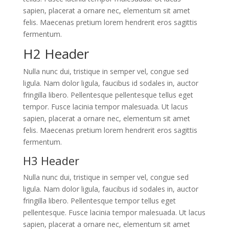
sapien, placerat a ornare nec, elementum sit amet
felis. Maecenas pretium lorem hendrerit eros sagittis
fermentum.
H2 Header
Nulla nunc dui, tristique in semper vel, congue sed
ligula. Nam dolor ligula, faucibus id sodales in, auctor
fringilla libero. Pellentesque pellentesque tellus eget
tempor. Fusce lacinia tempor malesuada. Ut lacus
sapien, placerat a ornare nec, elementum sit amet
felis. Maecenas pretium lorem hendrerit eros sagittis
fermentum.
H3 Header
Nulla nunc dui, tristique in semper vel, congue sed
ligula. Nam dolor ligula, faucibus id sodales in, auctor
fringilla libero. Pellentesque tempor tellus eget
pellentesque. Fusce lacinia tempor malesuada. Ut lacus
sapien, placerat a ornare nec, elementum sit amet