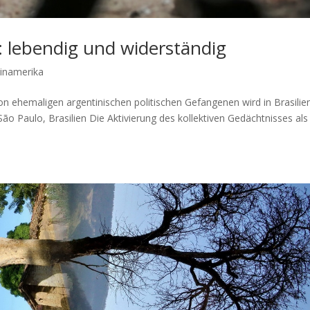
: lebendig und widerständig
inamerika
n ehemaligen argentinischen politischen Gefangenen wird in Brasilie
São Paulo, Brasilien Die Aktivierung des kollektiven Gedächtnisses als