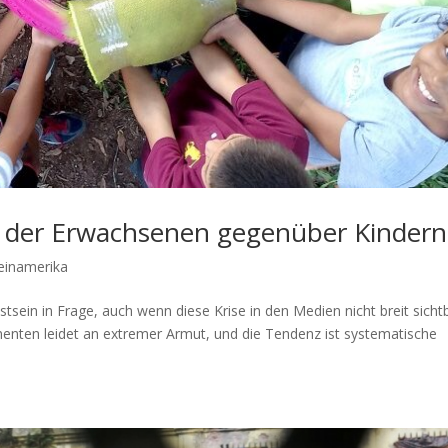
 der Erwachsenen gegenüber Kindern
einamerika
stsein in Frage, auch wenn diese Krise in den Medien nicht breit sicht
inenten leidet an extremer Armut, und die Tendenz ist systematische