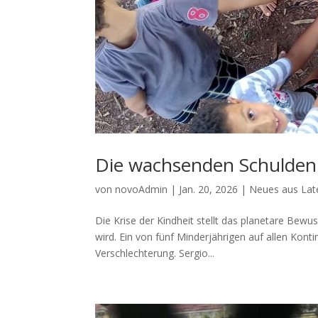
Die wachsenden Schulden
von
novoAdmin
|
Jan. 20, 2026
|
Neues aus Lat
Die Krise der Kindheit stellt das planetare Bewus
wird. Ein von fünf Minderjährigen auf allen Kont
Verschlechterung. Sergio...