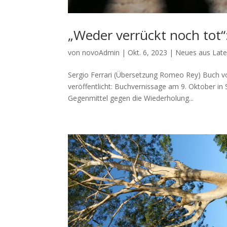
„Weder verrückt noch tot“
von
novoAdmin
|
Okt. 6, 2023
|
Neues aus Late
Sergio Ferrari (Übersetzung Romeo Rey) Buch vo
veröffentlicht: Buchvernissage am 9. Oktober in 
Gegenmittel gegen die Wiederholung...