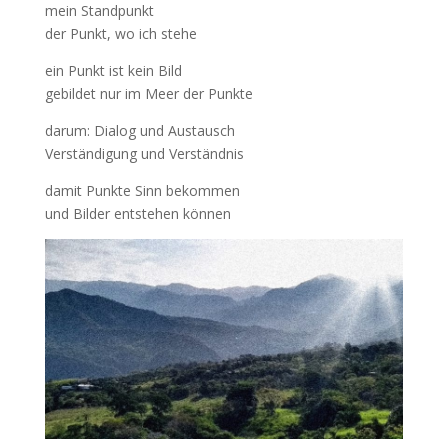
mein Standpunkt
der Punkt, wo ich stehe
ein Punkt ist kein Bild
gebildet nur im Meer der Punkte
darum: Dialog und Austausch
Verständigung und Verständnis
damit Punkte Sinn bekommen
und Bilder entstehen können