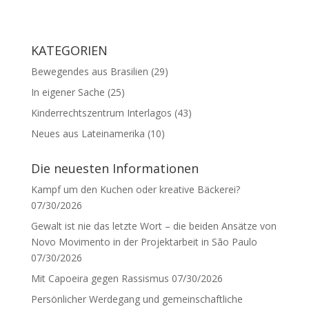
KATEGORIEN
Bewegendes aus Brasilien
(29)
In eigener Sache
(25)
Kinderrechtszentrum Interlagos
(43)
Neues aus Lateinamerika
(10)
Die neuesten Informationen
Kampf um den Kuchen oder kreative Bäckerei?
07/30/2026
Gewalt ist nie das letzte Wort – die beiden Ansätze von
Novo Movimento in der Projektarbeit in São Paulo
07/30/2026
Mit Capoeira gegen Rassismus
07/30/2026
Persönlicher Werdegang und gemeinschaftliche