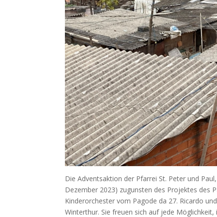
Die Adventsaktion der Pfarrei St. Peter und Paul
Dezember 2023) zugunsten des Projektes des Pa
Kinderorchester vom Pagode da 27. Ricardo un
Winterthur. Sie freuen sich auf jede Möglichkeit,