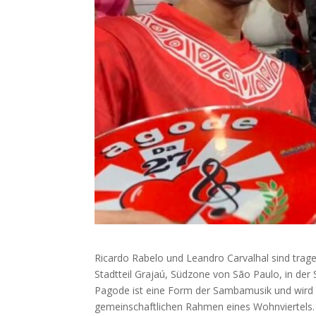
Ricardo Rabelo und Leandro Carvalhal sind tra
Stadtteil Grajaú, Südzone von São Paulo, in der
Pagode ist eine Form der Sambamusik und wird 
gemeinschaftlichen Rahmen eines Wohnviertels. 