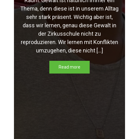
Raum. Gewalt ist natürlich immer ein
Thema, denn diese ist in unserem Alltag
sehr stark präsent. Wichtig aber ist,
dass wir lernen, genau diese Gewalt in
der Zirkusschule nicht zu
reproduzieren. Wir lernen mit Konflikten
umzugehen, diese nicht […]
Read more