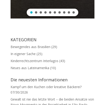
KATEGORIEN
Bewegendes aus Brasilien
(29)
In eigener Sache
(25)
Kinderrechtszentrum Interlagos
(43)
Neues aus Lateinamerika
(10)
Die neuesten Informationen
Kampf um den Kuchen oder kreative Bäckerei?
07/30/2026
Gewalt ist nie das letzte Wort – die beiden Ansätze von
Novo Movimento in der Projektarbeit in São Paulo