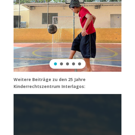
Weitere Beiträge zu den 25 Jahre
Kinderrechtszentrum Interlagos: