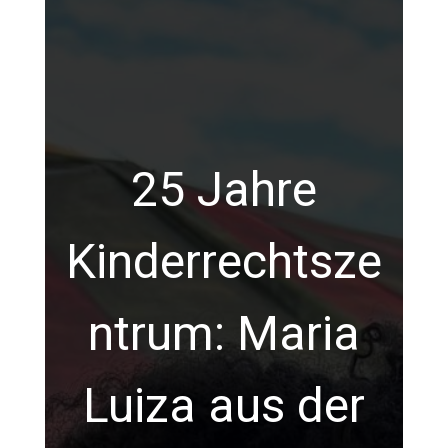
25 Jahre
Kinderrechtsze
ntrum: Maria
Luiza aus der