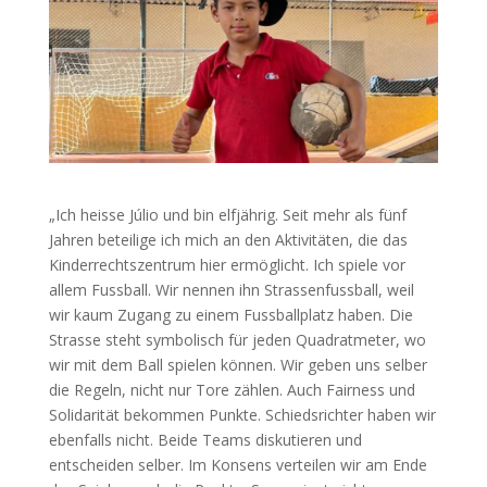
„Ich heisse Júlio und bin elfjährig. Seit mehr als fünf
Jahren beteilige ich mich an den Aktivitäten, die das
Kinderrechtszentrum hier ermöglicht. Ich spiele vor
allem Fussball. Wir nennen ihn Strassenfussball, weil
wir kaum Zugang zu einem Fussballplatz haben. Die
Strasse steht symbolisch für jeden Quadratmeter, wo
wir mit dem Ball spielen können. Wir geben uns selber
die Regeln, nicht nur Tore zählen. Auch Fairness und
Solidarität bekommen Punkte. Schiedsrichter haben wir
ebenfalls nicht. Beide Teams diskutieren und
entscheiden selber. Im Konsens verteilen wir am Ende