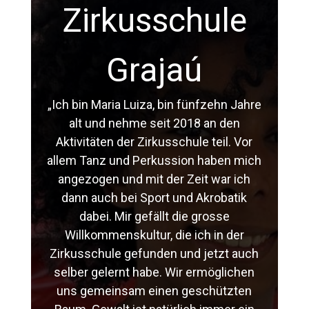
Zirkusschule
Grajaú
„Ich bin Maria Luiza, bin fünfzehn Jahre
alt und nehme seit 2018 an den
Aktivitäten der Zirkusschule teil. Vor
allem Tanz und Perkussion haben mich
angezogen und mit der Zeit war ich
dann auch bei Sport und Akrobatik
dabei. Mir gefällt die grosse
Willkommenskultur, die ich in der
Zirkusschule gefunden und jetzt auch
selber gelernt habe. Wir ermöglichen
uns gemeinsam einen geschützten