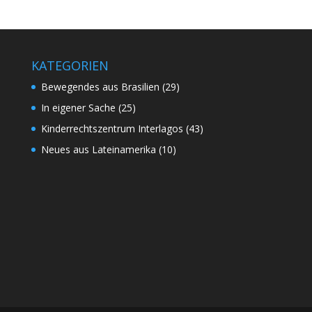
KATEGORIEN
Bewegendes aus Brasilien
(29)
In eigener Sache
(25)
Kinderrechtszentrum Interlagos
(43)
Neues aus Lateinamerika
(10)