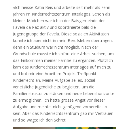
«Ich heisse Katia Reis und arbeite seit mehr als zehn
Jahren im Kinderrechtszentrum Interlagos. Schon als
kleines Mädchen war ich in der Baisgemeinde der
Favela da Paz aktiv und koordinierte bald die
Jugendgruppe der Favela. Diese sozialen Aktivitäten
konnte ich aber nicht in mein Berufsleben übertragen,
denn ein Studium war nicht möglich. Nach der
Grundschule musste ich sofort eine Arbeit suchen, um
das Einkommen meiner Familie zu ergänzen. Plötzlich
kam das Kinderrechtszentrum Interlagos auf mich zu
und bot mir eine Arbeit im Projekt Treffpunkt
Kinderrecht an. Meine Aufgabe sei es, sozial
verletzliche Jugendliche zu begleiten, um die
Familienstruktur zu stärken und neue Lebenshorizonte
zu ermöglichen. Ich hatte grosse Angst vor dieser
Aufgabe und meinte, nicht genügend vorbereitet zu
sein. Aber das Kinderrechtszentrum gab mir Vertrauen
und so wagte ich den Schritt.