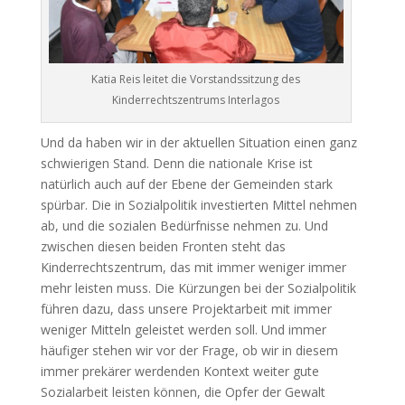
Katia Reis leitet die Vorstandssitzung des
Kinderrechtszentrums Interlagos
Und da haben wir in der aktuellen Situation einen ganz
schwierigen Stand. Denn die nationale Krise ist
natürlich auch auf der Ebene der Gemeinden stark
spürbar. Die in Sozialpolitik investierten Mittel nehmen
ab, und die sozialen Bedürfnisse nehmen zu. Und
zwischen diesen beiden Fronten steht das
Kinderrechtszentrum, das mit immer weniger immer
mehr leisten muss. Die Kürzungen bei der Sozialpolitik
führen dazu, dass unsere Projektarbeit mit immer
weniger Mitteln geleistet werden soll. Und immer
häufiger stehen wir vor der Frage, ob wir in diesem
immer prekärer werdenden Kontext weiter gute
Sozialarbeit leisten können, die Opfer der Gewalt