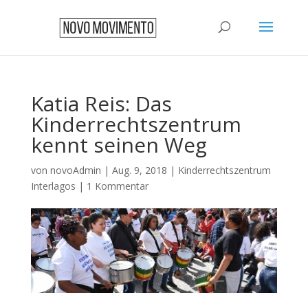
Katia Reis: Das
Kinderrechtszentrum
kennt seinen Weg
von
novoAdmin
|
Aug. 9, 2018
|
Kinderrechtszentrum
Interlagos
|
1 Kommentar