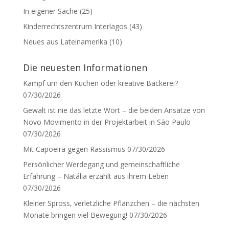
In eigener Sache
(25)
Kinderrechtszentrum Interlagos
(43)
Neues aus Lateinamerika
(10)
Die neuesten Informationen
Kampf um den Kuchen oder kreative Bäckerei?
07/30/2026
Gewalt ist nie das letzte Wort – die beiden Ansätze von
Novo Movimento in der Projektarbeit in São Paulo
07/30/2026
Mit Capoeira gegen Rassismus
07/30/2026
Persönlicher Werdegang und gemeinschaftliche
Erfahrung – Natália erzählt aus ihrem Leben
07/30/2026
Kleiner Spross, verletzliche Pflänzchen – die nächsten
Monate bringen viel Bewegung!
07/30/2026