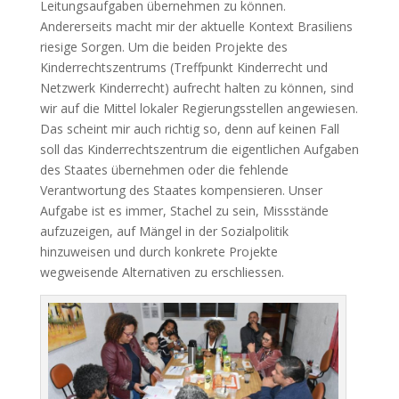
Leitungsaufgaben übernehmen zu können.
Andererseits macht mir der aktuelle Kontext Brasiliens
riesige Sorgen. Um die beiden Projekte des
Kinderrechtszentrums (Treffpunkt Kinderrecht und
Netzwerk Kinderrecht) aufrecht halten zu können, sind
wir auf die Mittel lokaler Regierungsstellen angewiesen.
Das scheint mir auch richtig so, denn auf keinen Fall
soll das Kinderrechtszentrum die eigentlichen Aufgaben
des Staates übernehmen oder die fehlende
Verantwortung des Staates kompensieren. Unser
Aufgabe ist es immer, Stachel zu sein, Missstände
aufzuzeigen, auf Mängel in der Sozialpolitik
hinzuweisen und durch konkrete Projekte
wegweisende Alternativen zu erschliessen.