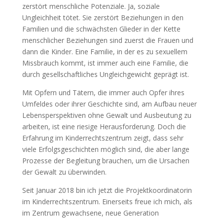
zerstört menschliche Potenziale. Ja, soziale
Ungleichheit tötet. Sie zerstört Beziehungen in den
Familien und die schwächsten Glieder in der Kette
menschlicher Beziehungen sind zuerst die Frauen und
dann die Kinder. Eine Familie, in der es zu sexuellem
Missbrauch kommt, ist immer auch eine Familie, die
durch gesellschaftliches Ungleichgewicht geprägt ist.
Mit Opfern und Tätern, die immer auch Opfer ihres
Umfeldes oder ihrer Geschichte sind, am Aufbau neuer
Lebensperspektiven ohne Gewalt und Ausbeutung zu
arbeiten, ist eine riesige Herausforderung. Doch die
Erfahrung im Kinderrechtszentrum zeigt, dass sehr
viele Erfolgsgeschichten möglich sind, die aber lange
Prozesse der Begleitung brauchen, um die Ursachen
der Gewalt zu überwinden.
Seit Januar 2018 bin ich jetzt die Projektkoordinatorin
im Kinderrechtszentrum. Einerseits freue ich mich, als
im Zentrum gewachsene, neue Generation