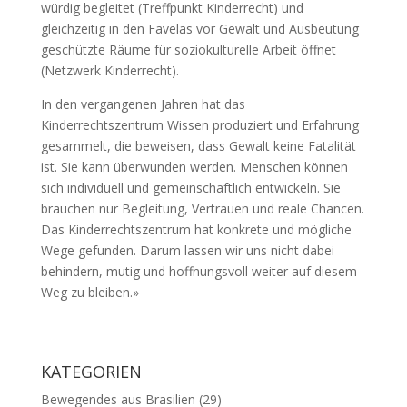
würdig begleitet (Treffpunkt Kinderrecht) und
gleichzeitig in den Favelas vor Gewalt und Ausbeutung
geschützte Räume für soziokulturelle Arbeit öffnet
(Netzwerk Kinderrecht).
In den vergangenen Jahren hat das
Kinderrechtszentrum Wissen produziert und Erfahrung
gesammelt, die beweisen, dass Gewalt keine Fatalität
ist. Sie kann überwunden werden. Menschen können
sich individuell und gemeinschaftlich entwickeln. Sie
brauchen nur Begleitung, Vertrauen und reale Chancen.
Das Kinderrechtszentrum hat konkrete und mögliche
Wege gefunden. Darum lassen wir uns nicht dabei
behindern, mutig und hoffnungsvoll weiter auf diesem
Weg zu bleiben.»
KATEGORIEN
Bewegendes aus Brasilien
(29)