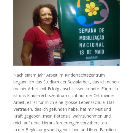
Nach einem Jahr Arbeit im Kinderrechtszentrum
begann ich das Studium der Sozialarbeit, das ich neben
meiner Arbeit mit Erfolg abschliessen konnte. Für mich
ist das Kinderrechtszentrum nicht nur der Ort meiner
Arbeit, es ist für mich eine grosse Lebensschule. Das
Vertrauen, das ich gefunden habe, hat mir Mut und
Kraft gegeben, mein Potenzial wahrzunehmen und
mich auf neue Herausforderungen vorzubereiten.
In der Begleitung von Jugendlichen und ihren Familien