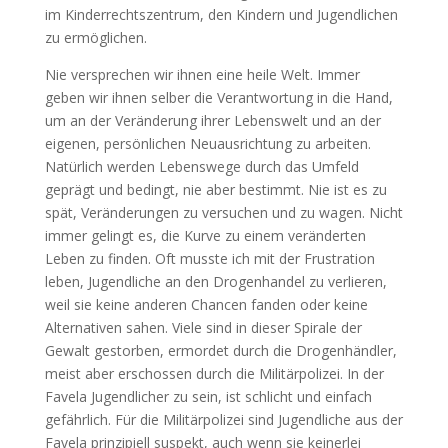
im Kinderrechtszentrum, den Kindern und Jugendlichen
zu ermöglichen.
Nie versprechen wir ihnen eine heile Welt. Immer
geben wir ihnen selber die Verantwortung in die Hand,
um an der Veränderung ihrer Lebenswelt und an der
eigenen, persönlichen Neuausrichtung zu arbeiten.
Natürlich werden Lebenswege durch das Umfeld
geprägt und bedingt, nie aber bestimmt. Nie ist es zu
spät, Veränderungen zu versuchen und zu wagen. Nicht
immer gelingt es, die Kurve zu einem veränderten
Leben zu finden. Oft musste ich mit der Frustration
leben, Jugendliche an den Drogenhandel zu verlieren,
weil sie keine anderen Chancen fanden oder keine
Alternativen sahen. Viele sind in dieser Spirale der
Gewalt gestorben, ermordet durch die Drogenhändler,
meist aber erschossen durch die Militärpolizei. In der
Favela Jugendlicher zu sein, ist schlicht und einfach
gefährlich. Für die Militärpolizei sind Jugendliche aus der
Favela prinzipiell suspekt, auch wenn sie keinerlei