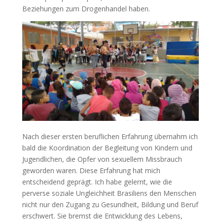
Beziehungen zum Drogenhandel haben.
Nach dieser ersten beruflichen Erfahrung übernahm ich
bald die Koordination der Begleitung von Kindern und
Jugendlichen, die Opfer von sexuellem Missbrauch
geworden waren. Diese Erfahrung hat mich
entscheidend geprägt. Ich habe gelernt, wie die
perverse soziale Ungleichheit Brasiliens den Menschen
nicht nur den Zugang zu Gesundheit, Bildung und Beruf
erschwert. Sie bremst die Entwicklung des Lebens,