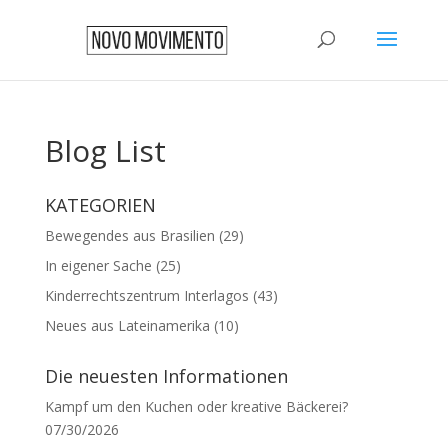
Blog List
KATEGORIEN
Bewegendes aus Brasilien
(29)
In eigener Sache
(25)
Kinderrechtszentrum Interlagos
(43)
Neues aus Lateinamerika
(10)
Die neuesten Informationen
Kampf um den Kuchen oder kreative Bäckerei?
07/30/2026